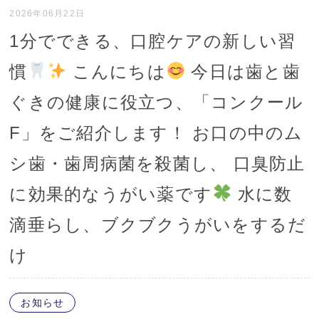
2026年06月22日
1分でできる、口腔ケアの新しい習
慣
こんにちは
今日は歯と歯
ぐきの健康に役立つ、「コンクール
F」をご紹介します！ お口の中のム
シ歯・歯周病菌を殺菌し、 口臭防止
に効果的なうがい薬です
水に数
滴垂らし、ブクブクうがいをするだ
け
お知らせ